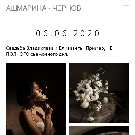
АШМАРИНА - ЧЕРНОВ
06.06.2020
Свадьба Владислава и Елизаветы. Пример, НЕ
ПОЛНОГО съемочного дня.