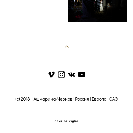
(c) 2018 | Ашмарина-Чернов | Россия | Европа | ОАЭ
сайт от vigbo